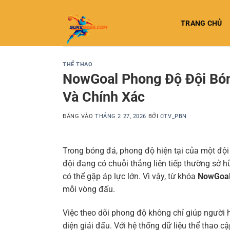
Bỏ
qua
TRANG CHỦ
nội
dung
THỂ THAO
NowGoal Phong Độ Đội Bón
Và Chính Xác
ĐĂNG VÀO
THÁNG 2 27, 2026
BỞI
CTV_PBN
Trong bóng đá, phong độ hiện tại của một đội 
đội đang có chuỗi thắng liên tiếp thường sở hữu
có thể gặp áp lực lớn. Vì vậy, từ khóa
NowGoal
mỗi vòng đấu.
Việc theo dõi phong độ không chỉ giúp người h
diện giải đấu. Với hệ thống dữ liệu thể thao cậ