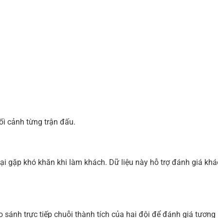
ối cảnh từng trận đấu.
 lại gặp khó khăn khi làm khách. Dữ liệu này hỗ trợ đánh giá kh
o sánh trực tiếp chuỗi thành tích của hai đội để đánh giá tương