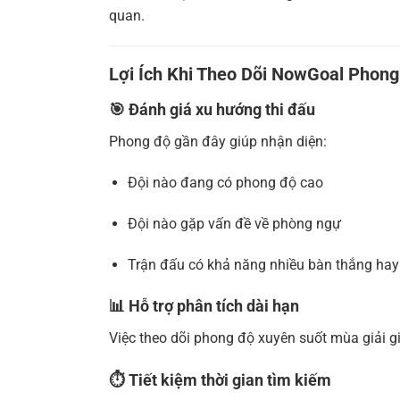
quan.
Lợi Ích Khi Theo Dõi NowGoal Phong
🎯 Đánh giá xu hướng thi đấu
Phong độ gần đây giúp nhận diện:
Đội nào đang có phong độ cao
Đội nào gặp vấn đề về phòng ngự
Trận đấu có khả năng nhiều bàn thắng ha
📊 Hỗ trợ phân tích dài hạn
Việc theo dõi phong độ xuyên suốt mùa giải gi
⏱ Tiết kiệm thời gian tìm kiếm