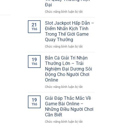
Kịch
Trận
Đại
Tính
Đấu
–
Chuẩn
ở
Chức năng bình luận bị tắt
Trải
Xác
Máy
Nghiệm
Hơn
Đánh
Slot Jackpot Hấp Dẫn –
21
Giải
Bạc
Điểm Nhấn Kịch Tính
Th5
Trí
Trực
Trong Thế Giới Game
Sôi
Tuyến
Quay Thưởng
Động
–
Từng
Xu
ở
Chức năng bình luận bị tắt
Giây
Hướng
Slot
Giải
Jackpot
Bắn Cá Giải Trí Nhận
19
Trí
Hấp
Thưởng Lớn – Trải
Th5
Quay
Dẫn
Nghiệm Đại Dương Sôi
Thưởng
–
Động Cho Người Chơi
Hiện
Điểm
Online
Đại
Nhấn
Kịch
ở
Chức năng bình luận bị tắt
Tính
Bắn
Trong
Cá
Giải Đáp Thắc Mắc Về
19
Thế
Giải
Game Bài Online –
Th5
Giới
Trí
Những Điều Người Chơi
Game
Nhận
Cần Biết
Quay
Thưởng
Thưởng
Lớn
ở
Chức năng bình luận bị tắt
–
Giải