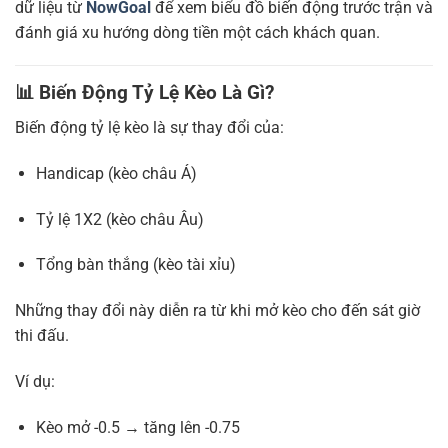
dữ liệu từ
NowGoal
để xem biểu đồ biến động trước trận và
đánh giá xu hướng dòng tiền một cách khách quan.
📊 Biến Động Tỷ Lệ Kèo Là Gì?
Biến động tỷ lệ kèo là sự thay đổi của:
Handicap (kèo châu Á)
Tỷ lệ 1X2 (kèo châu Âu)
Tổng bàn thắng (kèo tài xỉu)
Những thay đổi này diễn ra từ khi mở kèo cho đến sát giờ
thi đấu.
Ví dụ:
Kèo mở -0.5 → tăng lên -0.75