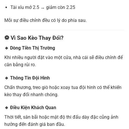
Tài xỉu mở 2.5 → giảm còn 2.25
Mỗi sự điều chỉnh đều có lý do phía sau.
⚽ Vì Sao Kèo Thay Đổi?
🔹 Dòng Tiền Thị Trường
Khi nhiều người đặt vào một cửa, nhà cái sẽ điều chỉnh để
cân bằng rủi ro.
🔹 Thông Tin Đội Hình
Chấn thương, treo giò hoặc xoay tua đội hình có thể khiến
kèo thay đổi nhanh chóng.
🔹 Điều Kiện Khách Quan
Thời tiết, sân bãi hoặc mật độ thi đấu dày đặc cũng ảnh
hưởng đến đánh giá ban đầu.