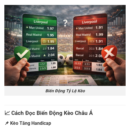
Biến Động Tỷ Lệ Kèo
📈 Cách Đọc Biến Động Kèo Châu Á
📌 Kèo Tăng Handicap