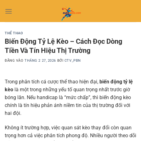
Bỏ
qua
nội
dung
THỂ THAO
Biến Động Tỷ Lệ Kèo – Cách Đọc Dòng
Tiền Và Tín Hiệu Thị Trường
ĐĂNG VÀO
THÁNG 2 27, 2026
BỞI
CTV_PBN
Trong phân tích cá cược thể thao hiện đại,
biến động tỷ lệ
kèo
là một trong những yếu tố quan trọng nhất trước giờ
bóng lăn. Nếu handicap là “mức chấp”, thì biến động kèo
chính là tín hiệu phản ánh niềm tin của thị trường đối với
hai đội.
Không ít trường hợp, việc quan sát kèo thay đổi còn quan
trọng hơn cả việc phân tích phong độ. Nhiều người theo dõi