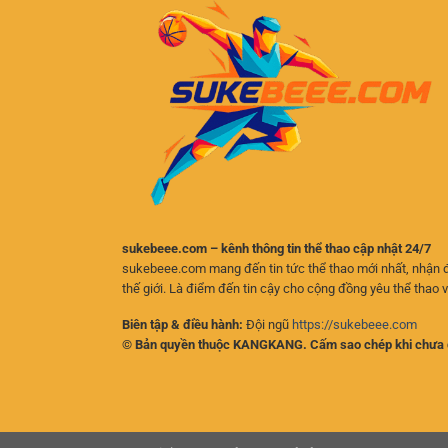
sukebeee.com – kênh thông tin thể thao cập nhật 24/7
sukebeee.com mang đến tin tức thể thao mới nhất, nhận định
thế giới. Là điểm đến tin cậy cho cộng đồng yêu thể tha
Biên tập & điều hành:
Đội ngũ
https://sukebeee.com
© Bản quyền thuộc KANGKANG. Cấm sao chép khi chưa 