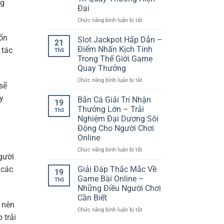
ng
Kịch
Trận
Đại
Tính
Đấu
–
Chuẩn
ở
Chức năng bình luận bị tắt
Trải
Xác
Máy
Nghiệm
 ổn
Hơn
Đánh
Slot Jackpot Hấp Dẫn –
21
Giải
Bạc
Điểm Nhấn Kịch Tính
 tác
Th5
Trí
Trực
Trong Thế Giới Game
Sôi
Tuyến
Quay Thưởng
Động
–
Từng
Xu
ở
Chức năng bình luận bị tắt
sẽ
Giây
Hướng
Slot
Giải
Jackpot
y
Bắn Cá Giải Trí Nhận
19
Trí
Hấp
Thưởng Lớn – Trải
Th5
Quay
Dẫn
Nghiệm Đại Dương Sôi
Thưởng
–
Động Cho Người Chơi
Hiện
Điểm
Online
Đại
Nhấn
Kịch
ở
Chức năng bình luận bị tắt
người
Tính
Bắn
Trong
Cá
 các
Giải Đáp Thắc Mắc Về
19
Thế
Giải
Game Bài Online –
Th5
Giới
Trí
Những Điều Người Chơi
Game
Nhận
Cần Biết
Quay
Thưởng
g nên
Thưởng
Lớn
ở
Chức năng bình luận bị tắt
 trải
–
Giải