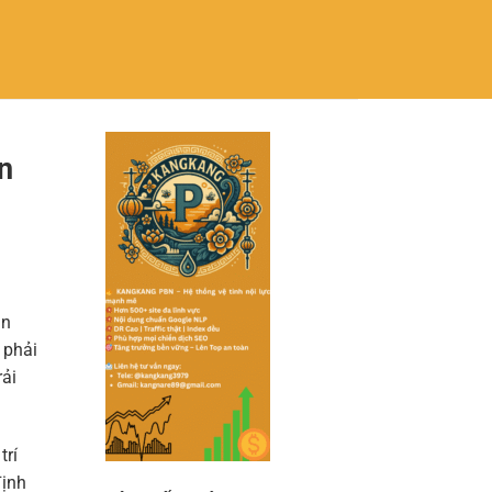
n
an
 phải
rải
trí
định