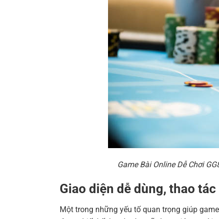
Game Bài Online Dễ Chơi GG8
Giao diện dễ dùng, thao tá
Một trong những yếu tố quan trọng giúp game b