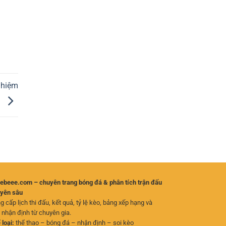
ghiệm
i
ebeee.com – chuyên trang bóng đá & phân tích trận đấu
yên sâu
g cấp lịch thi đấu, kết quả, tỷ lệ kèo, bảng xếp hạng và
 nhận định từ chuyên gia.
 loại:
thể thao – bóng đá – nhận định – soi kèo