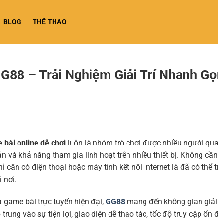
BLOG
THỂ THAO
G88 – Trải Nghiệm Giải Trí Nhanh Gọ
 bài online dễ chơi
luôn là nhóm trò chơi được nhiều người qu
ản và khả năng tham gia linh hoạt trên nhiều thiết bị. Không cần
 cần có điện thoại hoặc máy tính kết nối internet là đã có thể t
 nơi.
 game bài trực tuyến hiện đại,
GG88
mang đến không gian giải 
trung vào sự tiện lợi, giao diện dễ thao tác, tốc độ truy cập ổn 