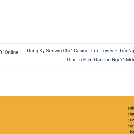
Đăng Ký Sunwin Chơi Casino Trực Tuyến – Trải N
rí Online
Giải Trí Hiện Đại Cho Người Mớ
suk
chu
Cun
các
Thể