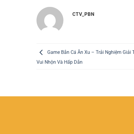
CTV_PBN
Game Bắn Cá Ăn Xu – Trải Nghiệm Giải T
Vui Nhộn Và Hấp Dẫn