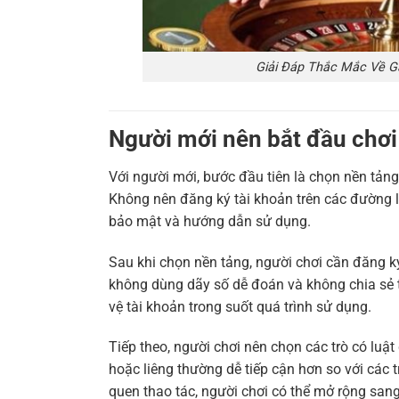
Giải Đáp Thắc Mắc Về Ga
Người mới nên bắt đầu chơi
Với người mới, bước đầu tiên là chọn nền tảng 
Không nên đăng ký tài khoản trên các đường l
bảo mật và hướng dẫn sử dụng.
Sau khi chọn nền tảng, người chơi cần đăng k
không dùng dãy số dễ đoán và không chia sẻ 
vệ tài khoản trong suốt quá trình sử dụng.
Tiếp theo, người chơi nên chọn các trò có luật
hoặc liêng thường dễ tiếp cận hơn so với các 
quen thao tác, người chơi có thể mở rộng sang