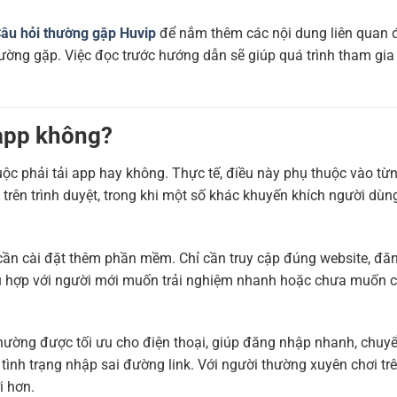
âu hỏi thường gặp Huvip
để nắm thêm các nội dung liên quan 
thường gặp. Việc đọc trước hướng dẫn sẽ giúp quá trình tham gia
 app không?
uộc phải tải app hay không. Thực tế, điều này phụ thuộc vào từ
p trên trình duyệt, trong khi một số khác khuyến khích người dùng
cần cài đặt thêm phần mềm. Chỉ cần truy cập đúng website, đă
hù hợp với người mới muốn trải nghiệm nhanh hoặc chưa muốn c
 thường được tối ưu cho điện thoại, giúp đăng nhập nhanh, chuyể
ình trạng nhập sai đường link. Với người thường xuyên chơi tr
i hơn.