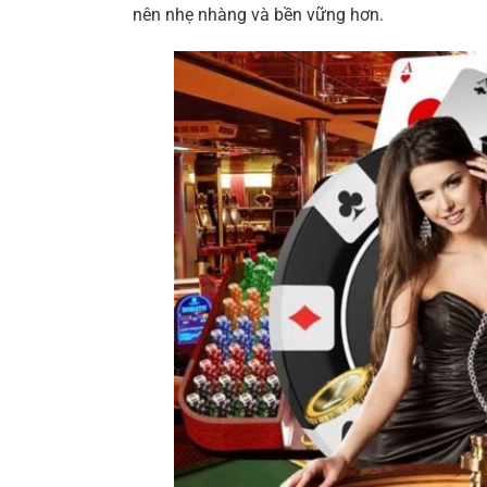
nên nhẹ nhàng và bền vững hơn.