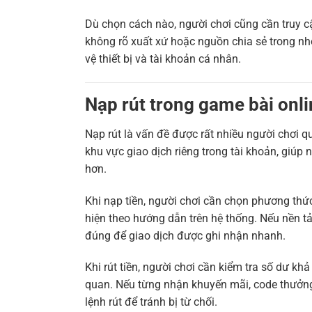
Dù chọn cách nào, người chơi cũng cần truy cậ
không rõ xuất xứ hoặc nguồn chia sẻ trong n
vệ thiết bị và tài khoản cá nhân.
Nạp rút trong game bài onl
Nạp rút là vấn đề được rất nhiều người chơi q
khu vực giao dịch riêng trong tài khoản, giúp ng
hơn.
Khi nạp tiền, người chơi cần chọn phương thức
hiện theo hướng dẫn trên hệ thống. Nếu nền t
đúng để giao dịch được ghi nhận nhanh.
Khi rút tiền, người chơi cần kiểm tra số dư khả
quan. Nếu từng nhận khuyến mãi, code thưởng 
lệnh rút để tránh bị từ chối.