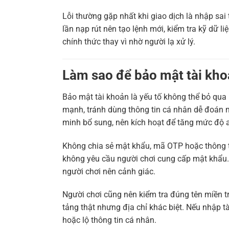
Lỗi thường gặp nhất khi giao dịch là nhập sai 
lần nạp rút nên tạo lệnh mới, kiểm tra kỹ dữ li
chính thức thay vì nhờ người lạ xử lý.
Làm sao để bảo mật tài kho
Bảo mật tài khoản là yếu tố không thể bỏ qua
mạnh, tránh dùng thông tin cá nhân dễ đoán nh
minh bổ sung, nên kích hoạt để tăng mức độ 
Không chia sẻ mật khẩu, mã OTP hoặc thông ti
không yêu cầu người chơi cung cấp mật khẩu. 
người chơi nên cảnh giác.
Người chơi cũng nên kiểm tra đúng tên miền t
tảng thật nhưng địa chỉ khác biệt. Nếu nhập t
hoặc lộ thông tin cá nhân.