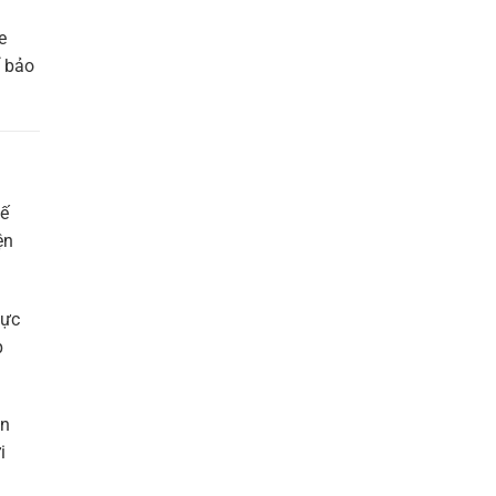
Trải
Đáp
Nghiệm
Thắc
e
Đại
Mắc
Dương
Về
ể bảo
Sôi
Game
Động
Bài
Cho
Online
Người
–
Chơi
Những
Online
Điều
Người
kế
Chơi
Cần
ện
Biết
hực
p
ên
i