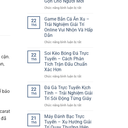
Gọn Cho Người Mới
Dạng
Trực
Tuyến
ở
Chức năng bình luận bị tắt
–
Game
Trải
Bài
Game Bắn Cá Ăn Xu –
22
Nghiệm
Online
Trải Nghiệm Giải Trí
Th5
Giải
Dễ
Online Vui Nhộn Và Hấp
Trí
Chơi
Dẫn
Hiện
GG88
Đại
–
ở
Chức năng bình luận bị tắt
Cho
Trải
Game
Người
Nghiệm
Bắn
Soi Kèo Bóng Đá Trực
22
 cận.
Mới
Giải
Cá
Tuyến – Cách Phân
Th5
Trí
Ăn
ản,
Tích Trận Đấu Chuẩn
Nhanh
Xu
Xác Hơn
Gọn
–
Cho
Trải
ở
Chức năng bình luận bị tắt
Người
Nghiệm
Soi
Mới
Giải
Kèo
Đá Gà Trực Tuyến Kịch
22
ể bảo
Trí
Bóng
Tính – Trải Nghiệm Giải
Th5
Online
Đá
Trí Sôi Động Từng Giây
Vui
Trực
Nhộn
ở
Chức năng bình luận bị tắt
Tuyến
Và
Đá
–
carat
Hấp
Gà
Cách
Máy Đánh Bạc Trực
21
i đã
Dẫn
Trực
Phân
Tuyến – Xu Hướng Giải
Th5
Tuyến
Tích
Trí Quay Thưởng Hiện