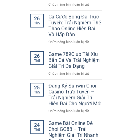
hấp
ở
Chức năng bình luận bị tắt
Toàn
dẫn
Tải
Diện
cho
GO88
–
Cá Cược Bóng Đá Trực
26
người
Chơi
Khám
Tuyến: Trải Nghiệm Thể
Th5
chơi
Game
Phá
Thao Online Hiện Đại
hiện
Bài
Không
Và Hấp Dẫn
đại
Trên
Gian
Điện
Đa
ở
Chức năng bình luận bị tắt
Thoại
Dạng
Cá
Nhanh
Tại
Cược
Game 789Club Tài Xỉu
26
Gọn
iwin
Bóng
Bắn Cá Và Trải Nghiệm
Th5
Và
club
Đá
Giải Trí Đa Dạng
Tiện
Trực
Lợi
ở
Chức năng bình luận bị tắt
Tuyến:
Game
Trải
789Club
Nghiệm
Đăng Ký Sunwin Chơi
25
Tài
Thể
Casino Trực Tuyến –
Th5
Xỉu
Thao
Trải Nghiệm Giải Trí
Bắn
Online
Hiện Đại Cho Người Mới
Cá
Hiện
Và
Đại
ở
Chức năng bình luận bị tắt
Trải
Và
Đăng
Nghiệm
Hấp
Ký
Game Bài Online Dễ
24
Giải
Dẫn
Sunwin
Chơi GG88 – Trải
Th5
Trí
Chơi
Nghiệm Giải Trí Nhanh
Đa
Casino