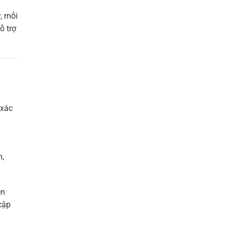
, mỗi
ỗ trợ
 xác
m,
ền
cập