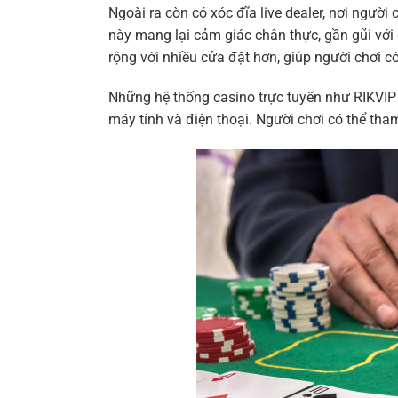
Ngoài ra còn có xóc đĩa live dealer, nơi người 
này mang lại cảm giác chân thực, gần gũi với
rộng với nhiều cửa đặt hơn, giúp người chơi c
Những hệ thống casino trực tuyến như RIKVIP 
máy tính và điện thoại. Người chơi có thể tham