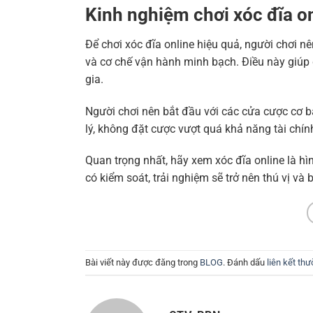
Kinh nghiệm chơi xóc đĩa o
Để chơi xóc đĩa online hiệu quả, người chơi n
và cơ chế vận hành minh bạch. Điều này giúp 
gia.
Người chơi nên bắt đầu với các cửa cược cơ b
lý, không đặt cược vượt quá khả năng tài chính 
Quan trọng nhất, hãy xem xóc đĩa online là hình
có kiểm soát, trải nghiệm sẽ trở nên thú vị và
Bài viết này được đăng trong
BLOG
. Đánh dấu
liên kết thư