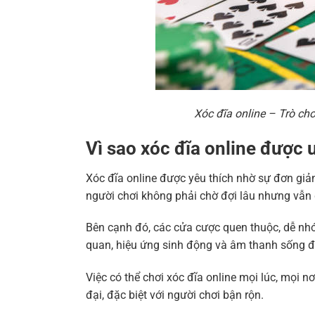
Xóc đĩa online – Trò chơ
Vì sao xóc đĩa online được
Xóc đĩa online được yêu thích nhờ sự đơn giản
người chơi không phải chờ đợi lâu nhưng vẫn 
Bên cạnh đó, các cửa cược quen thuộc, dễ nhớ
quan, hiệu ứng sinh động và âm thanh sống độ
Việc có thể chơi xóc đĩa online mọi lúc, mọi 
đại, đặc biệt với người chơi bận rộn.