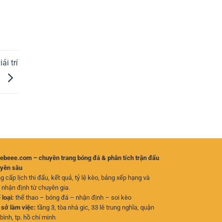
Trải
Đáp
Nghiệm
Thắc
Đại
Mắc
Dương
Về
Sôi
Game
Động
Bài
Cho
Online
Người
ải trí
–
Chơi
Những
n
Online
Điều
Người
Chơi
Cần
Biết
ebeee.com – chuyên trang bóng đá & phân tích trận đấu
yên sâu
g cấp lịch thi đấu, kết quả, tỷ lệ kèo, bảng xếp hạng và
 nhận định từ chuyên gia.
 loại:
thể thao – bóng đá – nhận định – soi kèo
 sở làm việc:
tầng 3, tòa nhà gic, 33 lê trung nghĩa, quận
 bình, tp. hồ chí minh