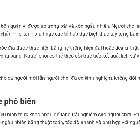
ủa bốn quân vị được úp trong bát và xóc ngẫu nhiên. Người chơi 
hẵn – lẻ, tài – xỉu hoặc các tổ hợp đặc biệt khác tùy từng bàn 
 xóc đĩa được thực hiện bằng hệ thống hiện đại hoặc dealer thật
ng bằng. Người chơi có thể theo dõi trực tiếp kết quả, lịch sử 
 cho cả người mới lẫn người chơi đã có kinh nghiệm, không đòi h
e phổ biến
hiều hình thức khác nhau để tăng trải nghiệm cho người chơi. Ph
o ngẫu nhiên bằng thuật toán, tốc độ nhanh và phù hợp với ngư