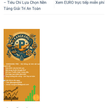
– Tiêu Chí Lựa Chọn Nền
Xem EURO trực tiếp miễn phí
Tảng Giải Trí An Toàn