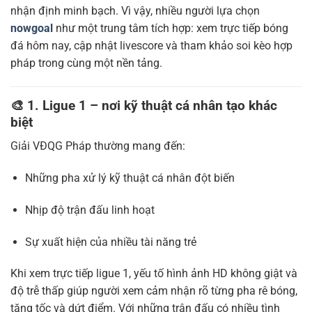
nhận định minh bạch. Vì vậy, nhiều người lựa chọn
nowgoal
như một trung tâm tích hợp: xem trực tiếp bóng
đá hôm nay, cập nhật livescore và tham khảo soi kèo hợp
pháp trong cùng một nền tảng.
🎨 1. Ligue 1 – nơi kỹ thuật cá nhân tạo khác
biệt
Giải VĐQG Pháp thường mang đến:
Những pha xử lý kỹ thuật cá nhân đột biến
Nhịp độ trận đấu linh hoạt
Sự xuất hiện của nhiều tài năng trẻ
Khi xem trực tiếp ligue 1, yếu tố hình ảnh HD không giật và
độ trễ thấp giúp người xem cảm nhận rõ từng pha rê bóng,
tăng tốc và dứt điểm. Với những trận đấu có nhiều tình