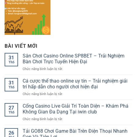
BÀI VIẾT MỚI
Sân Chơi Casino Online SP8BET – Trải Nghiệm
31
Bàn Chơi Trực Tuyến Hiện Đại
Th5
ở
Chức năng bình luận bị tắt
Sân
Chơi
Cá cược thể thao online uy tín – Trải nghiệm giải
31
Casino
trí hấp dẫn cho người chơi hiện đại
Th5
Online
ở
Chức năng bình luận bị tắt
SP8BET
Cá
–
cược
Cổng Casino Live Giải Trí Toàn Diện – Khám Phá
Trải
27
thể
Nghiệm
Không Gian Đa Dạng Tại iwin club
Th5
thao
Bàn
ở
Chức năng bình luận bị tắt
online
Chơi
Cổng
uy
Trực
Casino
Tải GO88 Chơi Game Bài Trên Điện Thoại Nhanh
tín
Tuyến
26
Live
–
Gọn Và Tiện Lợi
Hiện