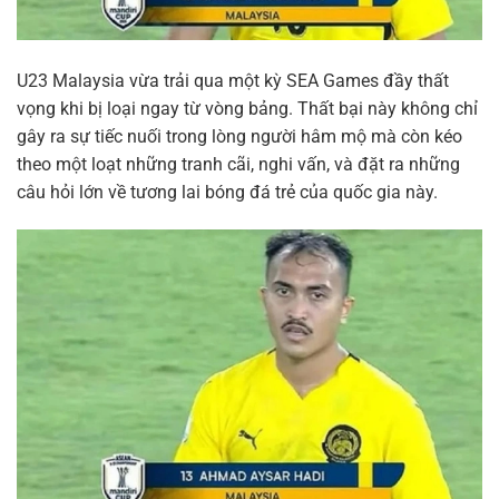
U23 Malaysia vừa trải qua một kỳ SEA Games đầy thất
vọng khi bị loại ngay từ vòng bảng. Thất bại này không chỉ
gây ra sự tiếc nuối trong lòng người hâm mộ mà còn kéo
theo một loạt những tranh cãi, nghi vấn, và đặt ra những
câu hỏi lớn về tương lai bóng đá trẻ của quốc gia này.