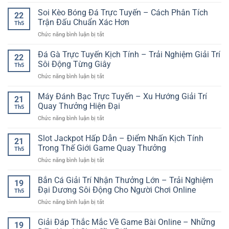
Game
GG88
Giải
Bắn
Soi Kèo Bóng Đá Trực Tuyến – Cách Phân Tích
–
Trí
22
Cá
Trải
Trận Đấu Chuẩn Xác Hơn
Hiện
Th5
Ăn
Nghiệm
Đại
ở
Chức năng bình luận bị tắt
Xu
Giải
Cho
Soi
–
Trí
Người
Kèo
Đá Gà Trực Tuyến Kịch Tính – Trải Nghiệm Giải Trí
Trải
Nhanh
22
Mới
Bóng
Nghiệm
Sôi Động Từng Giây
Gọn
Th5
Đá
Giải
Cho
ở
Chức năng bình luận bị tắt
Trực
Trí
Người
Đá
Tuyến
Online
Mới
Gà
Máy Đánh Bạc Trực Tuyến – Xu Hướng Giải Trí
–
Vui
21
Trực
Cách
Quay Thưởng Hiện Đại
Nhộn
Th5
Tuyến
Phân
Và
ở
Chức năng bình luận bị tắt
Kịch
Tích
Hấp
Máy
Tính
Trận
Dẫn
Đánh
Slot Jackpot Hấp Dẫn – Điểm Nhấn Kịch Tính
–
Đấu
21
Bạc
Trải
Trong Thế Giới Game Quay Thưởng
Chuẩn
Th5
Trực
Nghiệm
Xác
ở
Chức năng bình luận bị tắt
Tuyến
Giải
Hơn
Slot
–
Trí
Jackpot
Bắn Cá Giải Trí Nhận Thưởng Lớn – Trải Nghiệm
Xu
Sôi
19
Hấp
Hướng
Đại Dương Sôi Động Cho Người Chơi Online
Động
Th5
Dẫn
Giải
Từng
ở
Chức năng bình luận bị tắt
–
Trí
Giây
Bắn
Điểm
Quay
Cá
Giải Đáp Thắc Mắc Về Game Bài Online – Những
Nhấn
Thưởng
19
Giải