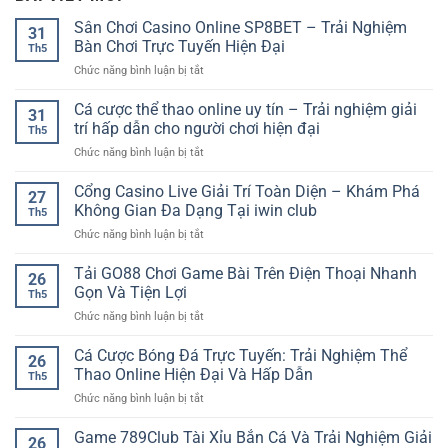
Sân Chơi Casino Online SP8BET – Trải Nghiệm
31
Bàn Chơi Trực Tuyến Hiện Đại
Th5
ở
Chức năng bình luận bị tắt
Sân
Chơi
Cá cược thể thao online uy tín – Trải nghiệm giải
31
Casino
trí hấp dẫn cho người chơi hiện đại
Th5
Online
ở
Chức năng bình luận bị tắt
SP8BET
Cá
–
cược
Cổng Casino Live Giải Trí Toàn Diện – Khám Phá
Trải
27
thể
Nghiệm
Không Gian Đa Dạng Tại iwin club
Th5
thao
Bàn
ở
Chức năng bình luận bị tắt
online
Chơi
Cổng
uy
Trực
Casino
Tải GO88 Chơi Game Bài Trên Điện Thoại Nhanh
tín
Tuyến
26
Live
–
Gọn Và Tiện Lợi
Hiện
Th5
Giải
Trải
Đại
ở
Chức năng bình luận bị tắt
Trí
nghiệm
Tải
Toàn
giải
GO88
Cá Cược Bóng Đá Trực Tuyến: Trải Nghiệm Thể
Diện
trí
26
Chơi
–
Thao Online Hiện Đại Và Hấp Dẫn
hấp
Th5
Game
Khám
dẫn
ở
Chức năng bình luận bị tắt
Bài
Phá
cho
Cá
Trên
Không
người
Cược
Game 789Club Tài Xỉu Bắn Cá Và Trải Nghiệm Giải
Điện
Gian
26
chơi