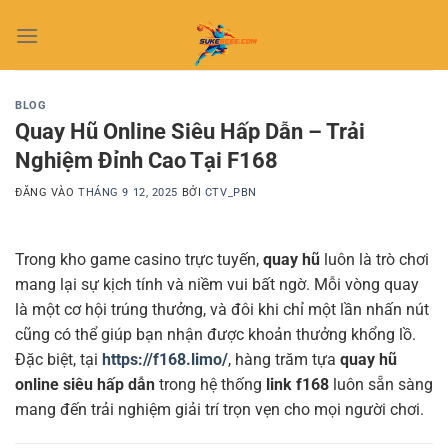
Bỏ
qua
nội
dung
BLOG
Quay Hũ Online Siêu Hấp Dẫn – Trải
Nghiệm Đỉnh Cao Tại F168
ĐĂNG VÀO
THÁNG 9 12, 2025
BỞI
CTV_PBN
Trong kho game casino trực tuyến,
quay hũ
luôn là trò chơi
mang lại sự kịch tính và niềm vui bất ngờ. Mỗi vòng quay
là một cơ hội trúng thưởng, và đôi khi chỉ một lần nhấn nút
cũng có thể giúp bạn nhận được khoản thưởng khổng lồ.
Đặc biệt, tại
https://f168.limo/
, hàng trăm tựa
quay hũ
online siêu hấp dẫn
trong hệ thống
link f168
luôn sẵn sàng
mang đến trải nghiệm giải trí trọn vẹn cho mọi người chơi.