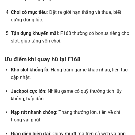
Chơi có mục tiêu
: Đặt ra giới hạn thắng và thua, biết
dừng đúng lúc.
Tận dụng khuyến mãi
: F168 thường có bonus riêng cho
slot, giúp tăng vốn chơi.
Ưu điểm khi quay hũ tại F168
Kho slot khổng lồ
: Hàng trăm game khác nhau, liên tục
cập nhật.
Jackpot cực lớn
: Nhiều game có quỹ thưởng tích lũy
khủng, hấp dẫn.
Nạp rút nhanh chóng
: Thắng thưởng lớn, tiền về chỉ
trong vài phút.
Giao diện hiện đại
: Quay mượt mà trên cả web và app.