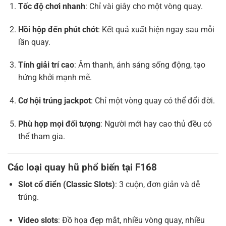
Tốc độ chơi nhanh
: Chỉ vài giây cho một vòng quay.
Hồi hộp đến phút chót
: Kết quả xuất hiện ngay sau mỗi
lần quay.
Tính giải trí cao
: Âm thanh, ánh sáng sống động, tạo
hứng khởi mạnh mẽ.
Cơ hội trúng jackpot
: Chỉ một vòng quay có thể đổi đời.
Phù hợp mọi đối tượng
: Người mới hay cao thủ đều có
thể tham gia.
Các loại quay hũ phổ biến tại F168
Slot cổ điển (Classic Slots)
: 3 cuộn, đơn giản và dễ
trúng.
Video slots
: Đồ họa đẹp mắt, nhiều vòng quay, nhiều