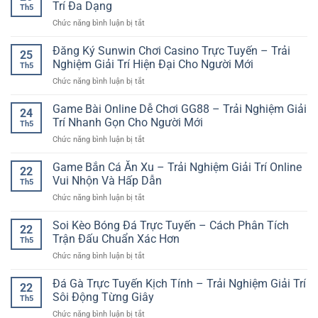
Bóng
Thoại
Trí Đa Dạng
Đa
hiện
Th5
Đá
Nhanh
Dạng
đại
ở
Chức năng bình luận bị tắt
Trực
Gọn
Tại
Game
Tuyến:
Và
iwin
789Club
Đăng Ký Sunwin Chơi Casino Trực Tuyến – Trải
Trải
Tiện
25
club
Tài
Nghiệm
Nghiệm Giải Trí Hiện Đại Cho Người Mới
Lợi
Th5
Xỉu
Thể
ở
Chức năng bình luận bị tắt
Bắn
Thao
Đăng
Cá
Online
Ký
Game Bài Online Dễ Chơi GG88 – Trải Nghiệm Giải
Và
Hiện
24
Sunwin
Trải
Trí Nhanh Gọn Cho Người Mới
Đại
Th5
Chơi
Nghiệm
Và
ở
Chức năng bình luận bị tắt
Casino
Giải
Hấp
Game
Trực
Trí
Dẫn
Bài
Game Bắn Cá Ăn Xu – Trải Nghiệm Giải Trí Online
Tuyến
Đa
22
Online
–
Vui Nhộn Và Hấp Dẫn
Dạng
Th5
Dễ
Trải
ở
Chức năng bình luận bị tắt
Chơi
Nghiệm
Game
GG88
Giải
Bắn
Soi Kèo Bóng Đá Trực Tuyến – Cách Phân Tích
–
Trí
22
Cá
Trải
Trận Đấu Chuẩn Xác Hơn
Hiện
Th5
Ăn
Nghiệm
Đại
ở
Chức năng bình luận bị tắt
Xu
Giải
Cho
Soi
–
Trí
Người
Kèo
Đá Gà Trực Tuyến Kịch Tính – Trải Nghiệm Giải Trí
Trải
Nhanh
22
Mới
Bóng
Nghiệm
Sôi Động Từng Giây
Gọn
Th5
Đá
Giải
Cho
ở
Chức năng bình luận bị tắt
Trực
Trí