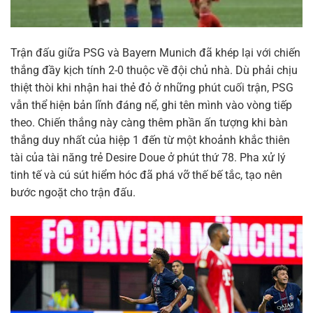
Trận đấu giữa PSG và Bayern Munich đã khép lại với chiến
thắng đầy kịch tính 2-0 thuộc về đội chủ nhà. Dù phải chịu
thiệt thòi khi nhận hai thẻ đỏ ở những phút cuối trận, PSG
vẫn thể hiện bản lĩnh đáng nể, ghi tên mình vào vòng tiếp
theo. Chiến thắng này càng thêm phần ấn tượng khi bàn
thắng duy nhất của hiệp 1 đến từ một khoảnh khắc thiên
tài của tài năng trẻ Desire Doue ở phút thứ 78. Pha xử lý
tinh tế và cú sút hiểm hóc đã phá vỡ thế bế tắc, tạo nên
bước ngoặt cho trận đấu.