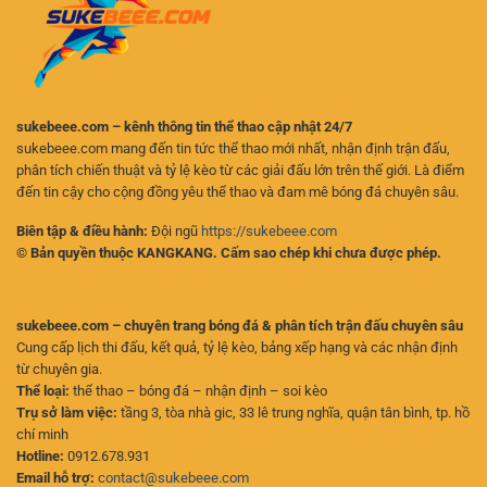
Cần
Biết
sukebeee.com – kênh thông tin thể thao cập nhật 24/7
sukebeee.com mang đến tin tức thể thao mới nhất, nhận định trận đấu,
phân tích chiến thuật và tỷ lệ kèo từ các giải đấu lớn trên thế giới. Là điểm
đến tin cậy cho cộng đồng yêu thể thao và đam mê bóng đá chuyên sâu.
Biên tập & điều hành:
Đội ngũ
https://sukebeee.com
© Bản quyền thuộc KANGKANG. Cấm sao chép khi chưa được phép.
sukebeee.com – chuyên trang bóng đá & phân tích trận đấu chuyên sâu
Cung cấp lịch thi đấu, kết quả, tỷ lệ kèo, bảng xếp hạng và các nhận định
từ chuyên gia.
Thể loại:
thể thao – bóng đá – nhận định – soi kèo
Trụ sở làm việc:
tầng 3, tòa nhà gic, 33 lê trung nghĩa, quận tân bình, tp. hồ
chí minh
Hotline:
0912.678.931
Email hỗ trợ:
contact@sukebeee.com