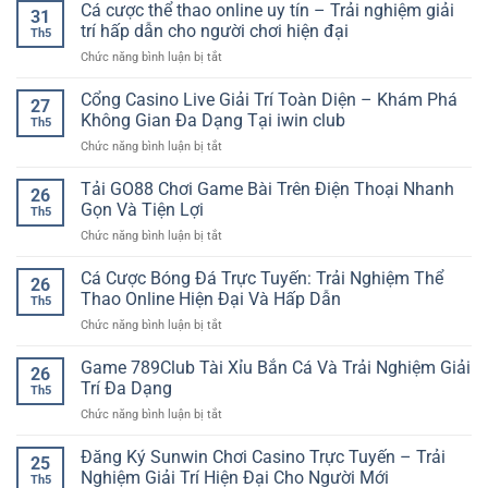
Chơi
Cá cược thể thao online uy tín – Trải nghiệm giải
31
Casino
trí hấp dẫn cho người chơi hiện đại
Th5
Online
ở
Chức năng bình luận bị tắt
SP8BET
Cá
–
cược
Cổng Casino Live Giải Trí Toàn Diện – Khám Phá
Trải
27
thể
Nghiệm
Không Gian Đa Dạng Tại iwin club
Th5
thao
Bàn
ở
Chức năng bình luận bị tắt
online
Chơi
Cổng
uy
Trực
Casino
Tải GO88 Chơi Game Bài Trên Điện Thoại Nhanh
tín
Tuyến
26
Live
–
Gọn Và Tiện Lợi
Hiện
Th5
Giải
Trải
Đại
ở
Chức năng bình luận bị tắt
Trí
nghiệm
Tải
Toàn
giải
GO88
Cá Cược Bóng Đá Trực Tuyến: Trải Nghiệm Thể
Diện
trí
26
Chơi
–
Thao Online Hiện Đại Và Hấp Dẫn
hấp
Th5
Game
Khám
dẫn
ở
Chức năng bình luận bị tắt
Bài
Phá
cho
Cá
Trên
Không
người
Cược
Game 789Club Tài Xỉu Bắn Cá Và Trải Nghiệm Giải
Điện
Gian
26
chơi
Bóng
Thoại
Trí Đa Dạng
Đa
hiện
Th5
Đá
Nhanh
Dạng
đại
ở
Chức năng bình luận bị tắt
Trực
Gọn
Tại
Game
Tuyến:
Và
iwin
789Club
Đăng Ký Sunwin Chơi Casino Trực Tuyến – Trải
Trải
Tiện
25
club
Tài
Nghiệm
Nghiệm Giải Trí Hiện Đại Cho Người Mới
Lợi
Th5
Xỉu