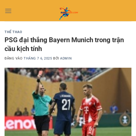
Bỏ
qua
nội
dung
THỂ THAO
PSG đại thắng Bayern Munich trong trận
cầu kịch tính
ĐĂNG VÀO
THÁNG 7 6, 2025
BỞI
ADMIN