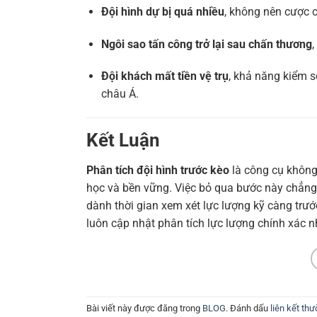
Đội hình dự bị quá nhiều
, không nên cược 
Ngôi sao tấn công trở lại sau chấn thương
Đội khách mất tiền vệ trụ
, khả năng kiểm s
châu Á.
Kết Luận
Phân tích đội hình trước kèo
là công cụ không
học và bền vững. Việc bỏ qua bước này chẳng
dành thời gian xem xét lực lượng kỹ càng trư
luôn cập nhật phân tích lực lượng chính xác 
Bài viết này được đăng trong
BLOG
. Đánh dấu
liên kết thư