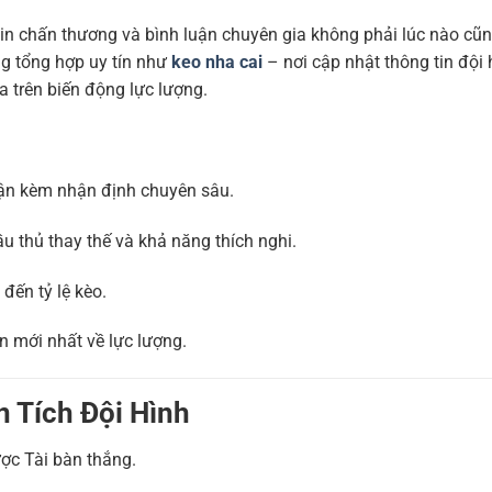
tin chấn thương và bình luận chuyên gia không phải lúc nào cũ
ng tổng hợp uy tín như
keo nha cai
– nơi cập nhật thông tin đội 
a trên biến động lực lượng.
rận kèm nhận định chuyên sâu.
ầu thủ thay thế và khả năng thích nghi.
đến tỷ lệ kèo.
n mới nhất về lực lượng.
 Tích Đội Hình
ược Tài bàn thắng.