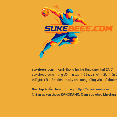
sukebeee.com – kênh thông tin thể thao cập nhật 24/7
sukebeee.com mang đến tin tức thể thao mới nhất, nhận định
thế giới. Là điểm đến tin cậy cho cộng đồng yêu thể tha
Biên tập & điều hành:
Đội ngũ
https://sukebeee.com
© Bản quyền thuộc KANGKANG. Cấm sao chép khi chưa 