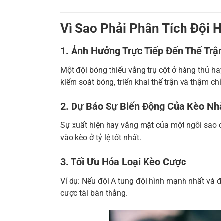
Vì Sao Phải Phân Tích Đội 
1. Ảnh Hưởng Trực Tiếp Đến Thế Trậ
Một đội bóng thiếu vắng trụ cột ở hàng thủ h
kiểm soát bóng, triển khai thế trận và thậm chí 
2. Dự Báo Sự Biến Động Của Kèo Nh
Sự xuất hiện hay vắng mặt của một ngôi sao c
vào kèo ở tỷ lệ tốt nhất.
3. Tối Ưu Hóa Loại Kèo Cược
Ví dụ: Nếu đội A tung đội hình mạnh nhất và đ
cược tài bàn thắng.