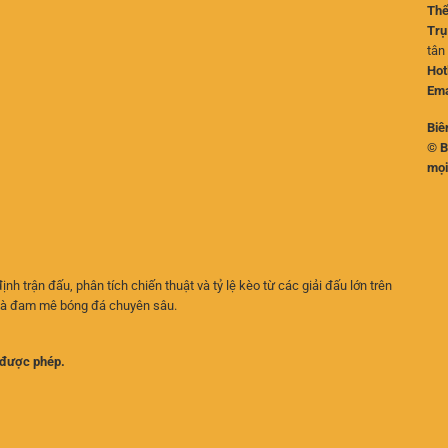
Thể
Trụ
tân
Hot
Ema
Biê
© B
mọi
 trận đấu, phân tích chiến thuật và tỷ lệ kèo từ các giải đấu lớn trên
o và đam mê bóng đá chuyên sâu.
được phép.