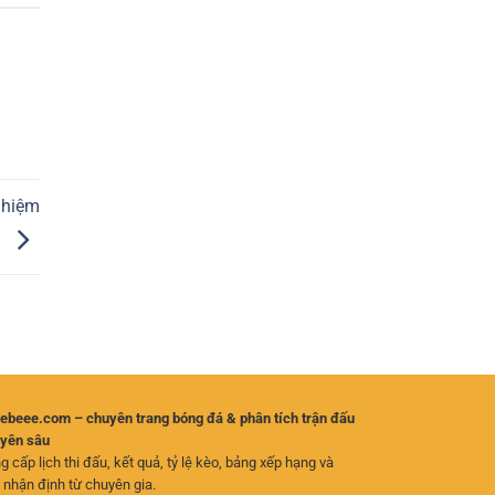
ghiệm
v
ebeee.com – chuyên trang bóng đá & phân tích trận đấu
yên sâu
g cấp lịch thi đấu, kết quả, tỷ lệ kèo, bảng xếp hạng và
 nhận định từ chuyên gia.