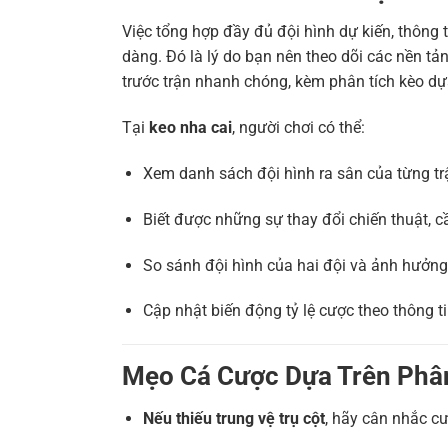
Việc tổng hợp đầy đủ đội hình dự kiến, thông 
dàng. Đó là lý do bạn nên theo dõi các nền tả
trước trận nhanh chóng, kèm phân tích kèo dự
Tại
keo nha cai
, người chơi có thể:
Xem danh sách đội hình ra sân của từng t
Biết được những sự thay đổi chiến thuật, c
So sánh đội hình của hai đội và ảnh hưởng 
Cập nhật biến động tỷ lệ cược theo thông ti
Mẹo Cá Cược Dựa Trên Phân
Nếu thiếu trung vệ trụ cột
, hãy cân nhắc c