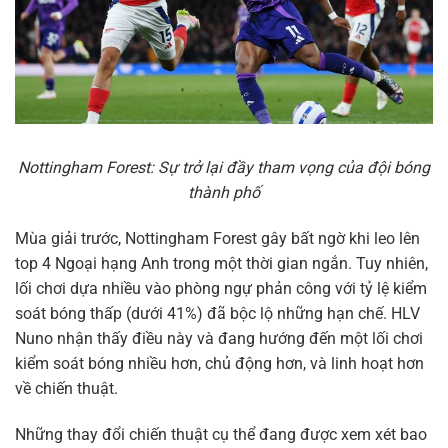
Nottingham Forest: Sự trở lại đầy tham vọng của đội bóng
thành phố
Mùa giải trước, Nottingham Forest gây bất ngờ khi leo lên
top 4 Ngoại hạng Anh trong một thời gian ngắn. Tuy nhiên,
lối chơi dựa nhiều vào phòng ngự phản công với tỷ lệ kiểm
soát bóng thấp (dưới 41%) đã bộc lộ những hạn chế. HLV
Nuno nhận thấy điều này và đang hướng đến một lối chơi
kiểm soát bóng nhiều hơn, chủ động hơn, và linh hoạt hơn
về chiến thuật.
Những thay đổi chiến thuật cụ thể đang được xem xét bao