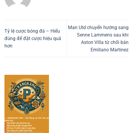
Man Utd chuyển hướng sang
Tỷ lệ cược bóng đá – Hiểu
Senne Lammens sau khi
đúng để đặt cược hiệu quả
Aston Villa từ chối bán
hơn
Emiliano Martinez