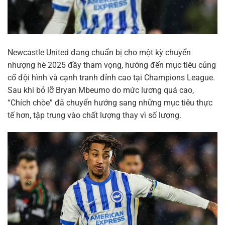
Newcastle United đang chuẩn bị cho một kỳ chuyển
nhượng hè 2025 đầy tham vọng, hướng đến mục tiêu củng
cố đội hình và cạnh tranh đỉnh cao tại Champions League.
Sau khi bỏ lỡ Bryan Mbeumo do mức lương quá cao,
“Chích chòe” đã chuyển hướng sang những mục tiêu thực
tế hơn, tập trung vào chất lượng thay vì số lượng.