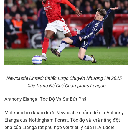
Newcastle United: Chiến Lược Chuyển Nhượng Hè 2025 –
Xây Dựng Đế Chế Champions League
Anthony Elanga: Tốc Độ Và Sự Bứt Phá
Một mục tiêu khác được Newcastle nhắm đến là Anthony
Elanga của Nottingham Forest. Tốc độ và khả năng đột
phá của Elanga rất phù hợp với triết lý của HLV Eddie