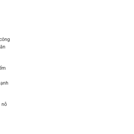
 công
hăn
iểm
mạnh
g nỗ
g