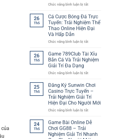
hấp
ở
Chức năng bình luận bị tắt
Toàn
dẫn
Tải
Diện
cho
GO88
–
Cá Cược Bóng Đá Trực
26
người
Chơi
Khám
Tuyến: Trải Nghiệm Thể
Th5
chơi
Game
Phá
Thao Online Hiện Đại
hiện
Bài
Không
Và Hấp Dẫn
đại
Trên
Gian
Điện
Đa
ở
Chức năng bình luận bị tắt
Thoại
Dạng
Cá
Nhanh
Tại
Cược
Game 789Club Tài Xỉu
26
Gọn
iwin
Bóng
Bắn Cá Và Trải Nghiệm
Th5
Và
club
Đá
Giải Trí Đa Dạng
Tiện
Trực
Lợi
ở
Chức năng bình luận bị tắt
Tuyến:
Game
Trải
789Club
Nghiệm
Đăng Ký Sunwin Chơi
25
Tài
Thể
Casino Trực Tuyến –
Th5
Xỉu
Thao
Trải Nghiệm Giải Trí
Bắn
Online
Hiện Đại Cho Người Mới
Cá
Hiện
Và
Đại
ở
Chức năng bình luận bị tắt
Trải
Và
Đăng
Nghiệm
Hấp
Ký
Game Bài Online Dễ
24
Giải
Dẫn
Sunwin
Chơi GG88 – Trải
u của
Th5
Trí
Chơi
Nghiệm Giải Trí Nhanh
ầu
Đa
Casino