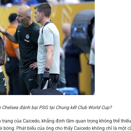
p Chelsea đánh bại PSG tại Chung kết Club World Cup?
h trạng của Caicedo, khẳng định tầm quan trọng không thể thiế
ội bóng. Phát biểu của ông cho thấy Caicedo không chỉ là một c