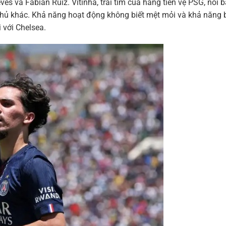
ves và Fabian Ruiz. Vitinha, trái tim của hàng tiền vệ PSG, nổi b
 thủ khác. Khả năng hoạt động không biết mệt mỏi và khả năng 
 với Chelsea.