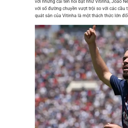
với những cái tên nổi bật như Vitinha, Joao Ne
với số đường chuyền vượt trội so với các cầu
quát sân của Vitinha là một thách thức lớn đối