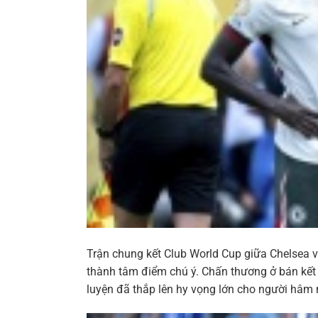
Trận chung kết Club World Cup giữa Chelsea 
thành tâm điểm chú ý. Chấn thương ở bán kết k
luyện đã thắp lên hy vọng lớn cho người hâm