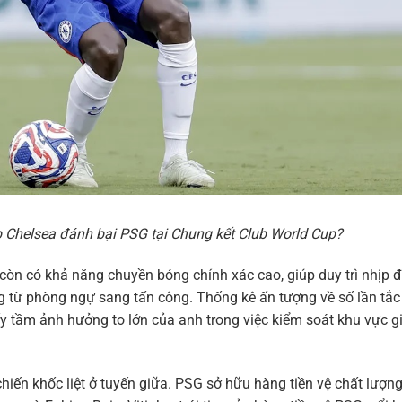
p Chelsea đánh bại PSG tại Chung kết Club World Cup?
còn có khả năng chuyền bóng chính xác cao, giúp duy trì nhịp 
g từ phòng ngự sang tấn công. Thống kê ấn tượng về số lần tắc
y tầm ảnh hưởng to lớn của anh trong việc kiểm soát khu vực g
iến khốc liệt ở tuyến giữa. PSG sở hữu hàng tiền vệ chất lượn