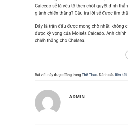
Caicedo sẽ là yếu tố then chốt quyết định thắ
giành chiến thắng? Câu trả lời sẽ được tìm th
Đây là trận đấu được mong chờ nhất, không ch
được kỳ vọng của Moisés Caicedo. Anh chính là
chiến thắng cho Chelsea.
Bài viết này được đăng trong
Thể Thao
. Đánh dấu
liên kết
ADMIN