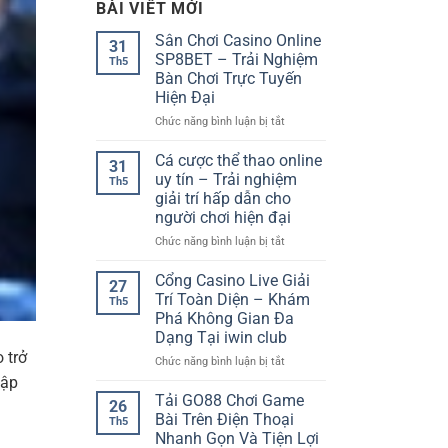
BÀI VIẾT MỚI
Sân Chơi Casino Online
31
SP8BET – Trải Nghiệm
Th5
Bàn Chơi Trực Tuyến
Hiện Đại
ở
Chức năng bình luận bị tắt
Sân
Chơi
Cá cược thể thao online
31
Casino
uy tín – Trải nghiệm
Th5
Online
giải trí hấp dẫn cho
SP8BET
người chơi hiện đại
–
Trải
ở
Chức năng bình luận bị tắt
Nghiệm
Cá
Bàn
cược
Cổng Casino Live Giải
27
Chơi
thể
Trí Toàn Diện – Khám
Th5
Trực
thao
Phá Không Gian Đa
Tuyến
online
Dạng Tại iwin club
Hiện
uy
 trở
Đại
tín
ở
Chức năng bình luận bị tắt
–
Cổng
tập
Trải
Casino
Tải GO88 Chơi Game
26
nghiệm
Live
Bài Trên Điện Thoại
Th5
giải
Giải
Nhanh Gọn Và Tiện Lợi
trí
Trí