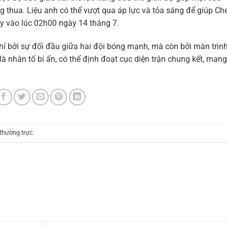
ng thua. Liệu anh có thể vượt qua áp lực và tỏa sáng để giúp Ch
ấy vào lúc 02h00 ngày 14 tháng 7.
ỉ bởi sự đối đầu giữa hai đội bóng mạnh, mà còn bởi màn trình
 nhân tố bí ẩn, có thể định đoạt cục diện trận chung kết, mang
 thường trực
.