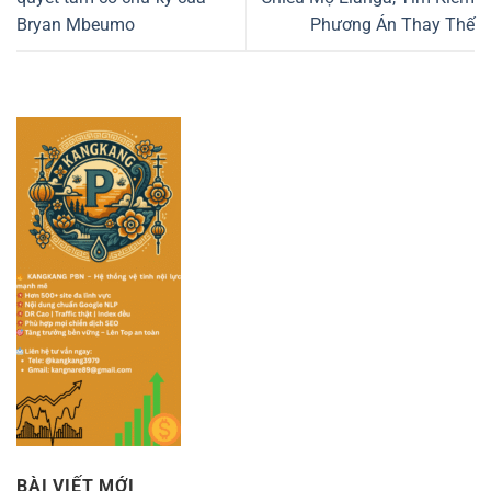
Bryan Mbeumo
Phương Án Thay Thế
BÀI VIẾT MỚI