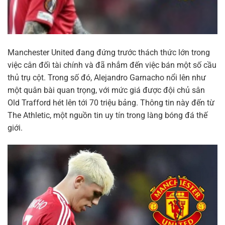
Manchester United đang đứng trước thách thức lớn trong
việc cân đối tài chính và đã nhắm đến việc bán một số cầu
thủ trụ cột. Trong số đó, Alejandro Garnacho nổi lên như
một quân bài quan trọng, với mức giá được đội chủ sân
Old Trafford hét lên tới 70 triệu bảng. Thông tin này đến từ
The Athletic, một nguồn tin uy tín trong làng bóng đá thế
giới.