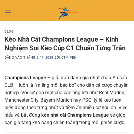
Bỏ
qua
nội
dung
BLOG
Kèo Nhà Cái Champions League – Kinh
Nghiệm Soi Kèo Cúp C1 Chuẩn Từng Trận
ĐĂNG VÀO
THÁNG 8 17, 2025
BỞI
CTV_PBN
Champions League
– giải đấu danh giá nhất châu Âu cấp
CLB – luôn là “miếng mồi béo bở” cho dân cá cược chuyên
nghiệp. Với sự góp mặt của các ông lớn như Real Madrid,
Manchester City, Bayern Munich hay PSG, tỷ lệ kèo luôn
biến động theo từng phút và tiềm ẩn nhiều cơ hội lớn. Việc
hiểu và bắt đúng
kèo nhà cái Champions League
sẽ giúp
bạn gia tăng khả năng chiến thắng trong mỗi phiên cược.