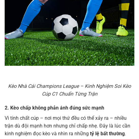
Kèo Nhà Cái Champions League – Kinh Nghiệm Soi Kèo
Cúp C1 Chuẩn Từng Trận
2. Kèo chấp không phản ánh đúng sức mạnh
Vì tính chất cúp – nơi mọi thứ đều có thể xảy ra – nhiều
trận dù đội mạnh hơn nhưng chỉ chấp nhẹ. Đây là lúc cần
kinh nghiệm đọc kèo và nhìn ra những
tỷ lệ bất thường
.