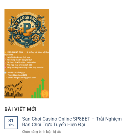
BÀI VIẾT MỚI
Sân Chơi Casino Online SP8BET – Trải Nghiệm
31
Bàn Chơi Trực Tuyến Hiện Đại
Th5
ở
Chức năng bình luận bị tắt