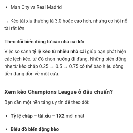
Man City vs Real Madrid
→ Kèo tài xỉu thường là 3.0 hoặc cao hơn, nhưng cơ hội nổ
tài rất lớn.
Theo dõi biến động từ các nhà cái lớn
Việc so sánh
tỷ lệ kèo từ nhiều nhà cái
giúp bạn phát hiện
các lệch kèo, từ đó chọn hướng đi đúng. Những biến động
nhẹ từ kèo chấp 0.25 → 0.5 → 0.75 có thể báo hiệu dòng
tiền đang dồn về một cửa.
Xem kèo Champions League ở đâu chuẩn?
Bạn cần một nền tảng uy tín để theo dõi:
Tỷ lệ chấp – tài xỉu – 1X2
mới nhất
Biểu đồ biến động kèo