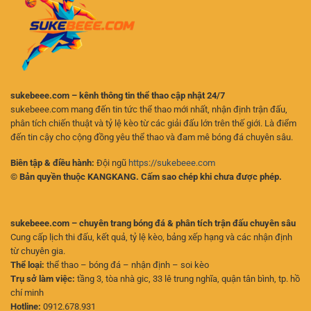
Chơi
Chơi
Online
Cần
Biết
sukebeee.com – kênh thông tin thể thao cập nhật 24/7
sukebeee.com mang đến tin tức thể thao mới nhất, nhận định trận đấu,
phân tích chiến thuật và tỷ lệ kèo từ các giải đấu lớn trên thế giới. Là điểm
đến tin cậy cho cộng đồng yêu thể thao và đam mê bóng đá chuyên sâu.
Biên tập & điều hành:
Đội ngũ
https://sukebeee.com
© Bản quyền thuộc KANGKANG. Cấm sao chép khi chưa được phép.
sukebeee.com – chuyên trang bóng đá & phân tích trận đấu chuyên sâu
Cung cấp lịch thi đấu, kết quả, tỷ lệ kèo, bảng xếp hạng và các nhận định
từ chuyên gia.
Thể loại:
thể thao – bóng đá – nhận định – soi kèo
Trụ sở làm việc:
tầng 3, tòa nhà gic, 33 lê trung nghĩa, quận tân bình, tp. hồ
chí minh
Hotline:
0912.678.931