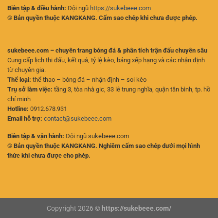
Biên tập & điều hành:
Đội ngũ
https://sukebeee.com
© Bản quyền thuộc KANGKANG. Cấm sao chép khi chưa được phép.
sukebeee.com – chuyên trang bóng đá & phân tích trận đấu chuyên sâu
Cung cấp lịch thi đấu, kết quả, tỷ lệ kèo, bảng xếp hạng và các nhận định
từ chuyên gia.
Thể loại:
thể thao – bóng đá – nhận định – soi kèo
Trụ sở làm việc:
tầng 3, tòa nhà gic, 33 lê trung nghĩa, quận tân bình, tp. hồ
chí minh
Hotline:
0912.678.931
Email hỗ trợ:
contact@sukebeee.com
Biên tập & vận hành:
Đội ngũ sukebeee.com
© Bản quyền thuộc KANGKANG. Nghiêm cấm sao chép dưới mọi hình
thức khi chưa được cho phép.
Copyright 2026 ©
https://sukebeee.com/