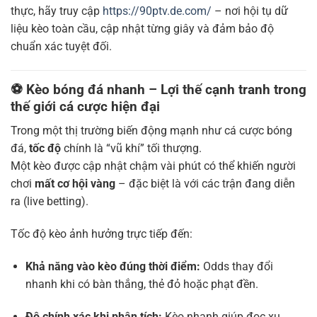
thực, hãy truy cập
https://90ptv.de.com/
– nơi hội tụ dữ
liệu kèo toàn cầu, cập nhật từng giây và đảm bảo độ
chuẩn xác tuyệt đối.
⚽
Kèo bóng đá nhanh – Lợi thế cạnh tranh trong
thế giới cá cược hiện đại
Trong một thị trường biến động mạnh như cá cược bóng
đá,
tốc độ
chính là “vũ khí” tối thượng.
Một kèo được cập nhật chậm vài phút có thể khiến người
chơi
mất cơ hội vàng
– đặc biệt là với các trận đang diễn
ra (live betting).
Tốc độ kèo ảnh hưởng trực tiếp đến:
Khả năng vào kèo đúng thời điểm:
Odds thay đổi
nhanh khi có bàn thắng, thẻ đỏ hoặc phạt đền.
Độ chính xác khi phân tích:
Kèo nhanh giúp đọc xu