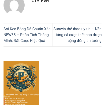
CTV_PBN
Soi Kèo Bóng Đá Chuẩn Xác
Sunwin thể thao uy tín – Nền
NEW88 – Phân Tích Thông
tảng cá cược thể thao được
Minh, Đặt Cược Hiệu Quả
cộng đồng tin tưởng