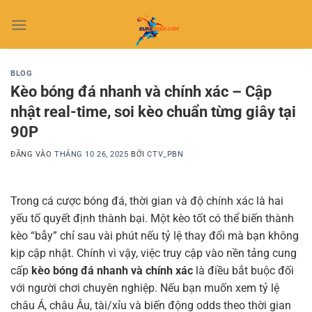
Bỏ
qua
nội
dung
BLOG
Kèo bóng đá nhanh và chính xác – Cập
nhật real-time, soi kèo chuẩn từng giây tại
90P
ĐĂNG VÀO
THÁNG 10 26, 2025
BỞI
CTV_PBN
Trong cá cược bóng đá, thời gian và độ chính xác là hai
yếu tố quyết định thành bại. Một kèo tốt có thể biến thành
kèo “bẫy” chỉ sau vài phút nếu tỷ lệ thay đổi mà bạn không
kịp cập nhật. Chính vì vậy, việc truy cập vào nền tảng cung
cấp
kèo bóng đá nhanh và chính xác
là điều bắt buộc đối
với người chơi chuyên nghiệp. Nếu bạn muốn xem tỷ lệ
châu Á, châu Âu, tài/xỉu và biến động odds theo thời gian