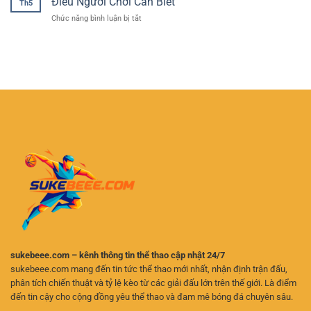
Điều Người Chơi Cần Biết
Hiện
Th5
Trí
Tính
Đại
ở
Chức năng bình luận bị tắt
Nhận
Trong
Giải
Thưởng
Thế
Đáp
Lớn
Giới
Thắc
–
Game
Mắc
Trải
Quay
Về
Nghiệm
Thưởng
Game
Đại
Bài
Dương
Online
Sôi
–
Động
Những
Cho
Điều
Người
Người
Chơi
Chơi
Online
Cần
Biết
sukebeee.com – kênh thông tin thể thao cập nhật 24/7
sukebeee.com mang đến tin tức thể thao mới nhất, nhận định trận đấu,
phân tích chiến thuật và tỷ lệ kèo từ các giải đấu lớn trên thế giới. Là điểm
đến tin cậy cho cộng đồng yêu thể thao và đam mê bóng đá chuyên sâu.