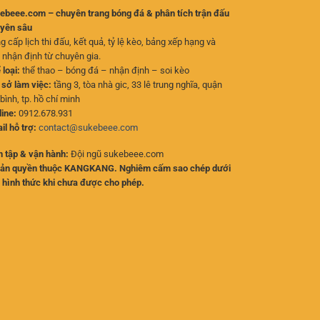
ebeee.com – chuyên trang bóng đá & phân tích trận đấu
yên sâu
g cấp lịch thi đấu, kết quả, tỷ lệ kèo, bảng xếp hạng và
 nhận định từ chuyên gia.
 loại:
thể thao – bóng đá – nhận định – soi kèo
 sở làm việc:
tầng 3, tòa nhà gic, 33 lê trung nghĩa, quận
 bình, tp. hồ chí minh
line:
0912.678.931
il hỗ trợ:
contact@sukebeee.com
n tập & vận hành:
Đội ngũ sukebeee.com
ản quyền thuộc KANGKANG. Nghiêm cấm sao chép dưới
 hình thức khi chưa được cho phép.