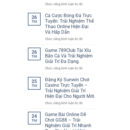
hấp
ở
Chức năng bình luận bị tắt
Toàn
dẫn
Tải
Diện
cho
GO88
–
Cá Cược Bóng Đá Trực
26
người
Chơi
Khám
Tuyến: Trải Nghiệm Thể
Th5
chơi
Game
Phá
Thao Online Hiện Đại
hiện
Bài
Không
Và Hấp Dẫn
đại
Trên
Gian
Điện
Đa
ở
Chức năng bình luận bị tắt
Thoại
Dạng
Cá
Nhanh
Tại
Cược
Game 789Club Tài Xỉu
26
Gọn
iwin
Bóng
Bắn Cá Và Trải Nghiệm
Th5
Và
club
Đá
Giải Trí Đa Dạng
Tiện
Trực
Lợi
ở
Chức năng bình luận bị tắt
Tuyến:
Game
Trải
789Club
Nghiệm
Đăng Ký Sunwin Chơi
25
Tài
Thể
Casino Trực Tuyến –
Th5
Xỉu
Thao
Trải Nghiệm Giải Trí
Bắn
Online
Hiện Đại Cho Người Mới
Cá
Hiện
Và
Đại
ở
Chức năng bình luận bị tắt
Trải
Và
Đăng
Nghiệm
Hấp
Ký
Game Bài Online Dễ
24
Giải
Dẫn
Sunwin
Chơi GG88 – Trải
Th5
Trí
Chơi
Nghiệm Giải Trí Nhanh
Đa
Casino