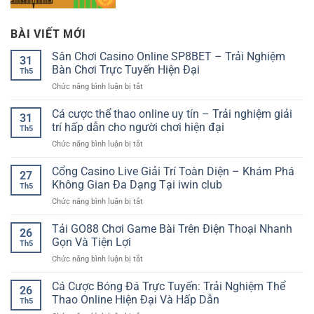
BÀI VIẾT MỚI
Sân Chơi Casino Online SP8BET – Trải Nghiệm
31
Bàn Chơi Trực Tuyến Hiện Đại
Th5
ở
Chức năng bình luận bị tắt
Sân
Chơi
Cá cược thể thao online uy tín – Trải nghiệm giải
31
Casino
trí hấp dẫn cho người chơi hiện đại
Th5
Online
ở
Chức năng bình luận bị tắt
SP8BET
Cá
–
cược
Cổng Casino Live Giải Trí Toàn Diện – Khám Phá
Trải
27
thể
Nghiệm
Không Gian Đa Dạng Tại iwin club
Th5
thao
Bàn
ở
Chức năng bình luận bị tắt
online
Chơi
Cổng
uy
Trực
Casino
Tải GO88 Chơi Game Bài Trên Điện Thoại Nhanh
tín
Tuyến
26
Live
–
Gọn Và Tiện Lợi
Hiện
Th5
Giải
Trải
Đại
ở
Chức năng bình luận bị tắt
Trí
nghiệm
Tải
Toàn
giải
GO88
Cá Cược Bóng Đá Trực Tuyến: Trải Nghiệm Thể
Diện
trí
26
Chơi
–
Thao Online Hiện Đại Và Hấp Dẫn
hấp
Th5
Game
Khám
dẫn