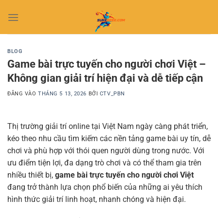
Bỏ
qua
nội
dung
BLOG
Game bài trực tuyến cho người chơi Việt –
Không gian giải trí hiện đại và dễ tiếp cận
ĐĂNG VÀO
THÁNG 5 13, 2026
BỞI
CTV_PBN
Thị trường giải trí online tại Việt Nam ngày càng phát triển,
kéo theo nhu cầu tìm kiếm các nền tảng game bài uy tín, dễ
chơi và phù hợp với thói quen người dùng trong nước. Với
ưu điểm tiện lợi, đa dạng trò chơi và có thể tham gia trên
nhiều thiết bị,
game bài trực tuyến cho người chơi Việt
đang trở thành lựa chọn phổ biến của những ai yêu thích
hình thức giải trí linh hoạt, nhanh chóng và hiện đại.