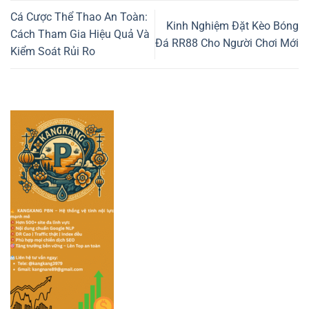
Cá Cược Thể Thao An Toàn:
Kinh Nghiệm Đặt Kèo Bóng
Cách Tham Gia Hiệu Quả Và
Đá RR88 Cho Người Chơi Mới
Kiểm Soát Rủi Ro