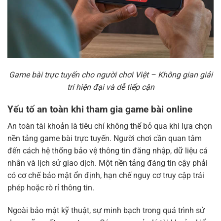
Game bài trực tuyến cho người chơi Việt – Không gian giải
trí hiện đại và dễ tiếp cận
Yếu tố an toàn khi tham gia game bài online
An toàn tài khoản là tiêu chí không thể bỏ qua khi lựa chọn
nền tảng game bài trực tuyến. Người chơi cần quan tâm
đến cách hệ thống bảo vệ thông tin đăng nhập, dữ liệu cá
nhân và lịch sử giao dịch. Một nền tảng đáng tin cậy phải
có cơ chế bảo mật ổn định, hạn chế nguy cơ truy cập trái
phép hoặc rò rỉ thông tin.
Ngoài bảo mật kỹ thuật, sự minh bạch trong quá trình sử