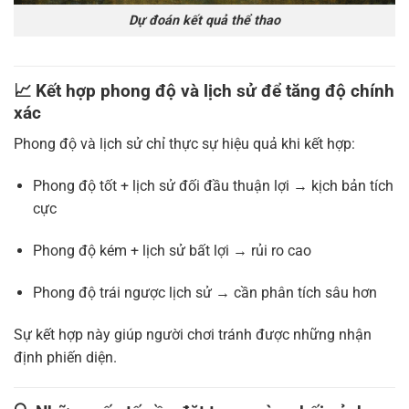
Dự đoán kết quả thể thao
📈 Kết hợp phong độ và lịch sử để tăng độ chính
xác
Phong độ và lịch sử chỉ thực sự hiệu quả khi kết hợp:
Phong độ tốt + lịch sử đối đầu thuận lợi → kịch bản tích
cực
Phong độ kém + lịch sử bất lợi → rủi ro cao
Phong độ trái ngược lịch sử → cần phân tích sâu hơn
Sự kết hợp này giúp người chơi tránh được những nhận
định phiến diện.