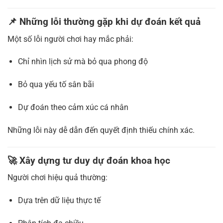
📌 Những lỗi thường gặp khi dự đoán kết quả
Một số lỗi người chơi hay mắc phải:
Chỉ nhìn lịch sử mà bỏ qua phong độ
Bỏ qua yếu tố sân bãi
Dự đoán theo cảm xúc cá nhân
Những lỗi này dễ dẫn đến quyết định thiếu chính xác.
🚀 Xây dựng tư duy dự đoán khoa học
Người chơi hiệu quả thường:
Dựa trên dữ liệu thực tế