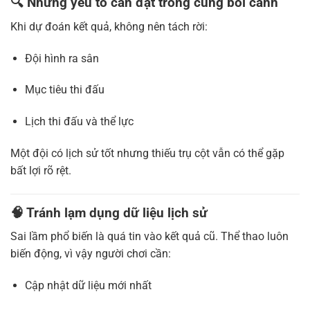
🔍 Những yếu tố cần đặt trong cùng bối cảnh
Khi dự đoán kết quả, không nên tách rời:
Đội hình ra sân
Mục tiêu thi đấu
Lịch thi đấu và thể lực
Một đội có lịch sử tốt nhưng thiếu trụ cột vẫn có thể gặp
bất lợi rõ rệt.
🧠 Tránh lạm dụng dữ liệu lịch sử
Sai lầm phổ biến là quá tin vào kết quả cũ. Thể thao luôn
biến động, vì vậy người chơi cần:
Cập nhật dữ liệu mới nhất