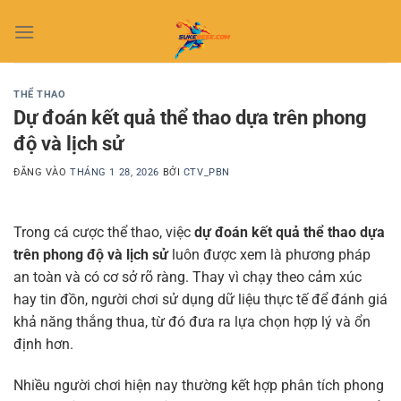
Bỏ
qua
nội
dung
THỂ THAO
Dự đoán kết quả thể thao dựa trên phong
độ và lịch sử
ĐĂNG VÀO
THÁNG 1 28, 2026
BỞI
CTV_PBN
Trong cá cược thể thao, việc
dự đoán kết quả thể thao dựa
trên phong độ và lịch sử
luôn được xem là phương pháp
an toàn và có cơ sở rõ ràng. Thay vì chạy theo cảm xúc
hay tin đồn, người chơi sử dụng dữ liệu thực tế để đánh giá
khả năng thắng thua, từ đó đưa ra lựa chọn hợp lý và ổn
định hơn.
Nhiều người chơi hiện nay thường kết hợp phân tích phong