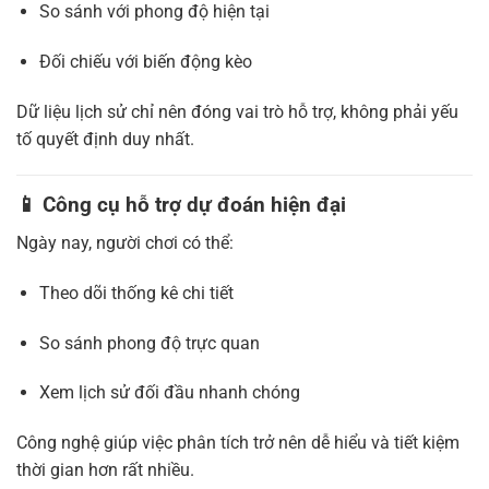
So sánh với phong độ hiện tại
Đối chiếu với biến động kèo
Dữ liệu lịch sử chỉ nên đóng vai trò hỗ trợ, không phải yếu
tố quyết định duy nhất.
📱 Công cụ hỗ trợ dự đoán hiện đại
Ngày nay, người chơi có thể:
Theo dõi thống kê chi tiết
So sánh phong độ trực quan
Xem lịch sử đối đầu nhanh chóng
Công nghệ giúp việc phân tích trở nên dễ hiểu và tiết kiệm
thời gian hơn rất nhiều.