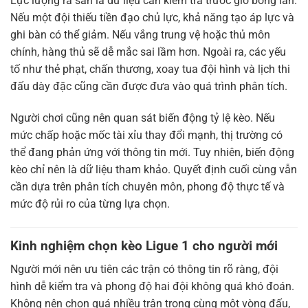
Lực lượng ra sân là dữ liệu cần kiểm tra trước giờ bóng lăn.
Nếu một đội thiếu tiền đạo chủ lực, khả năng tạo áp lực và
ghi bàn có thể giảm. Nếu vắng trung vệ hoặc thủ môn
chính, hàng thủ sẽ dễ mắc sai lầm hơn. Ngoài ra, các yếu
tố như thẻ phạt, chấn thương, xoay tua đội hình và lịch thi
đấu dày đặc cũng cần được đưa vào quá trình phân tích.
Người chơi cũng nên quan sát biến động tỷ lệ kèo. Nếu
mức chấp hoặc mốc tài xỉu thay đổi mạnh, thị trường có
thể đang phản ứng với thông tin mới. Tuy nhiên, biến động
kèo chỉ nên là dữ liệu tham khảo. Quyết định cuối cùng vẫn
cần dựa trên phân tích chuyên môn, phong độ thực tế và
mức độ rủi ro của từng lựa chọn.
Kinh nghiệm chọn kèo Ligue 1 cho người mới
Người mới nên ưu tiên các trận có thông tin rõ ràng, đội
hình dễ kiểm tra và phong độ hai đội không quá khó đoán.
Không nên chọn quá nhiều trận trong cùng một vòng đấu,