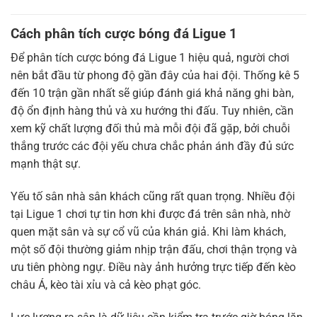
Cách phân tích cược bóng đá Ligue 1
Để phân tích cược bóng đá Ligue 1 hiệu quả, người chơi
nên bắt đầu từ phong độ gần đây của hai đội. Thống kê 5
đến 10 trận gần nhất sẽ giúp đánh giá khả năng ghi bàn,
độ ổn định hàng thủ và xu hướng thi đấu. Tuy nhiên, cần
xem kỹ chất lượng đối thủ mà mỗi đội đã gặp, bởi chuỗi
thắng trước các đội yếu chưa chắc phản ánh đầy đủ sức
mạnh thật sự.
Yếu tố sân nhà sân khách cũng rất quan trọng. Nhiều đội
tại Ligue 1 chơi tự tin hơn khi được đá trên sân nhà, nhờ
quen mặt sân và sự cổ vũ của khán giả. Khi làm khách,
một số đội thường giảm nhịp trận đấu, chơi thận trọng và
ưu tiên phòng ngự. Điều này ảnh hưởng trực tiếp đến kèo
châu Á, kèo tài xỉu và cả kèo phạt góc.