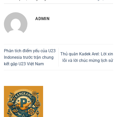
ADMIN
Phân tích điểm yếu của U23
Thủ quân Kadek Arel: Lời xin
Indonesia trước trận chung
lỗi và lời chúc mừng lịch sử
kết gặp U23 Việt Nam