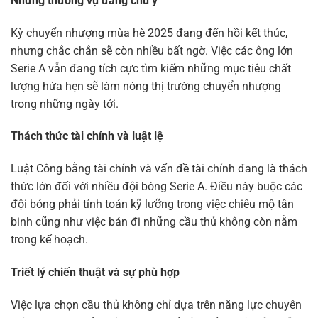
Những thương vụ đáng chú ý
Kỳ chuyển nhượng mùa hè 2025 đang đến hồi kết thúc,
nhưng chắc chắn sẽ còn nhiều bất ngờ. Việc các ông lớn
Serie A vẫn đang tích cực tìm kiếm những mục tiêu chất
lượng hứa hẹn sẽ làm nóng thị trường chuyển nhượng
trong những ngày tới.
Thách thức tài chính và luật lệ
Luật Công bằng tài chính và vấn đề tài chính đang là thách
thức lớn đối với nhiều đội bóng Serie A. Điều này buộc các
đội bóng phải tính toán kỹ lưỡng trong việc chiêu mộ tân
binh cũng như việc bán đi những cầu thủ không còn nằm
trong kế hoạch.
Triết lý chiến thuật và sự phù hợp
Việc lựa chọn cầu thủ không chỉ dựa trên năng lực chuyên