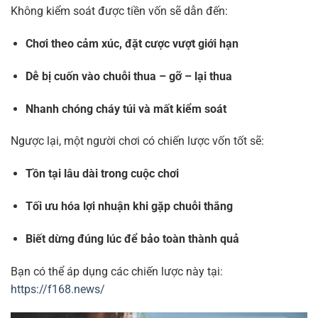
Không kiểm soát được tiền vốn sẽ dẫn đến:
Chơi theo cảm xúc, đặt cược vượt giới hạn
Dễ bị cuốn vào chuỗi thua – gỡ – lại thua
Nhanh chóng cháy túi và mất kiểm soát
Ngược lại, một người chơi có chiến lược vốn tốt sẽ:
Tồn tại lâu dài trong cuộc chơi
Tối ưu hóa lợi nhuận khi gặp chuỗi thắng
Biết dừng đúng lúc để bảo toàn thành quả
Bạn có thể áp dụng các chiến lược này tại:
https://f168.news/