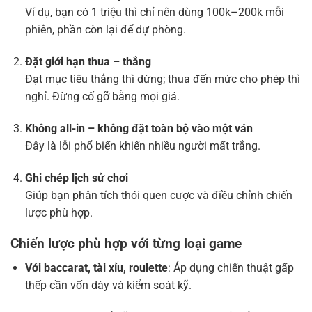
Ví dụ, bạn có 1 triệu thì chỉ nên dùng 100k–200k mỗi
phiên, phần còn lại để dự phòng.
Đặt giới hạn thua – thắng
Đạt mục tiêu thắng thì dừng; thua đến mức cho phép thì
nghỉ. Đừng cố gỡ bằng mọi giá.
Không all-in – không đặt toàn bộ vào một ván
Đây là lỗi phổ biến khiến nhiều người mất trắng.
Ghi chép lịch sử chơi
Giúp bạn phân tích thói quen cược và điều chỉnh chiến
lược phù hợp.
Chiến lược phù hợp với từng loại game
Với baccarat, tài xỉu, roulette
: Áp dụng chiến thuật gấp
thếp cần vốn dày và kiểm soát kỹ.