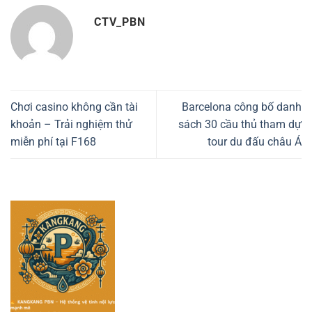
CTV_PBN
Chơi casino không cần tài
Barcelona công bố danh
khoản – Trải nghiệm thử
sách 30 cầu thủ tham dự
miễn phí tại F168
tour du đấu châu Á