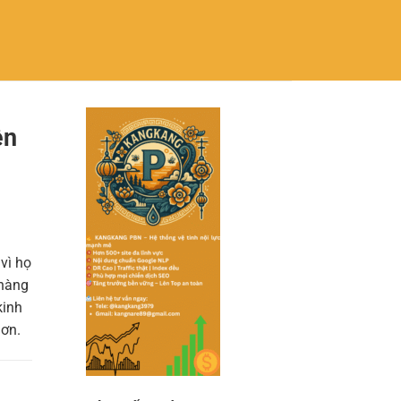
ền
vì họ
 hàng
kinh
hơn.