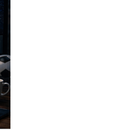
Trải
Đáp
Nghiệm
Thắc
Đại
Mắc
Dương
Về
Sôi
Game
Động
Bài
Cho
Online
Người
–
Chơi
Những
Online
Điều
Người
Chơi
Cần
Biết