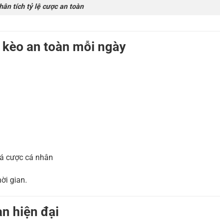
hân tích tỷ lệ cược an toàn
 kèo an toàn mỗi ngày
cá cược cá nhân
hời gian.
n hiện đại