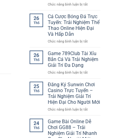
hấp
ở
Chức năng bình luận bị tắt
Toàn
dẫn
Tải
Diện
cho
GO88
–
Cá Cược Bóng Đá Trực
26
người
Chơi
Khám
Tuyến: Trải Nghiệm Thể
Th5
chơi
Game
Phá
Thao Online Hiện Đại
hiện
Bài
Không
Và Hấp Dẫn
đại
Trên
Gian
Điện
Đa
ở
Chức năng bình luận bị tắt
Thoại
Dạng
Cá
Nhanh
Tại
Cược
Game 789Club Tài Xỉu
26
Gọn
iwin
Bóng
Bắn Cá Và Trải Nghiệm
Th5
Và
club
Đá
Giải Trí Đa Dạng
Tiện
Trực
Lợi
ở
Chức năng bình luận bị tắt
Tuyến:
Game
Trải
789Club
Nghiệm
Đăng Ký Sunwin Chơi
25
Tài
Thể
Casino Trực Tuyến –
Th5
Xỉu
Thao
Trải Nghiệm Giải Trí
Bắn
Online
Hiện Đại Cho Người Mới
Cá
Hiện
Và
Đại
ở
Chức năng bình luận bị tắt
Trải
Và
Đăng
Nghiệm
Hấp
Ký
Game Bài Online Dễ
24
Giải
Dẫn
Sunwin
Chơi GG88 – Trải
Th5
Trí
Chơi
Nghiệm Giải Trí Nhanh
Đa
Casino