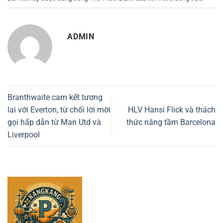
ADMIN
Branthwaite cam kết tương
lai với Everton, từ chối lời mời
HLV Hansi Flick và thách
gọi hấp dẫn từ Man Utd và
thức nâng tầm Barcelona
Liverpool